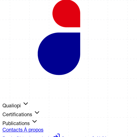
Qualiopi
Certifications
Publications
Contacts
À propos