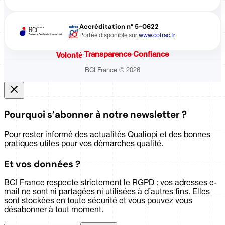
Accréditation n° 5-0622
Portée disponible sur
www.cofrac.fr
·
Transparence
·
Confiance
Volonté
BCI France © 2026
Pourquoi s’abonner à notre newsletter ?
Pour rester informé des actualités Qualiopi et des bonnes
pratiques utiles pour vos démarches qualité.
Et vos données ?
BCI France respecte strictement le RGPD : vos adresses e-
mail ne sont ni partagées ni utilisées à d’autres fins. Elles
sont stockées en toute sécurité et vous pouvez vous
désabonner à tout moment.