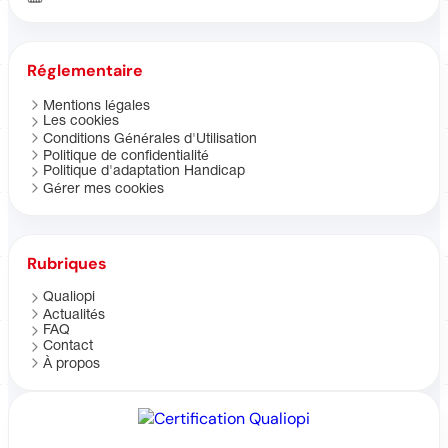
Réglementaire
Mentions légales
Les cookies
Conditions Générales d'Utilisation
Politique de confidentialité
Politique d'adaptation Handicap
Gérer mes cookies
Rubriques
Qualiopi
Actualités
FAQ
Contact
À propos