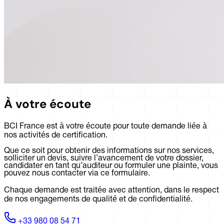
À votre écoute
BCI France est à votre écoute pour toute demande liée à
nos activités de certification.
Que ce soit pour obtenir des informations sur nos services,
solliciter un devis, suivre l’avancement de votre dossier,
candidater en tant qu’auditeur ou formuler une plainte, vous
pouvez nous contacter via ce formulaire.
Chaque demande est traitée avec attention, dans le respect
de nos engagements de qualité et de confidentialité.
+33 980 08 54 71