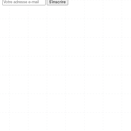
Adresse
S'inscrire
e-
mail