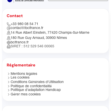
Contact
+33 980 08 54 71
contact@bcifrance.fr
14 Rue Albert Einstein, 77420 Champs-Sur-Marne
180 Rue Guy Arnaud, 30900 Nîmes
bcifrance.fr
SIRET : 512 529 546 00065
Réglementaire
Mentions légales
Les cookies
Conditions Générales d'Utilisation
Politique de confidentialité
Politique d'adaptation Handicap
Gérer mes cookies