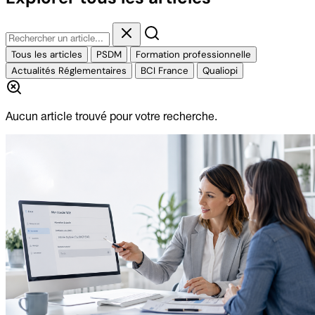
Tous les articles
PSDM
Formation professionnelle
Actualités Réglementaires
BCI France
Qualiopi
Aucun article trouvé pour votre recherche.