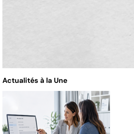
Actualités à la Une