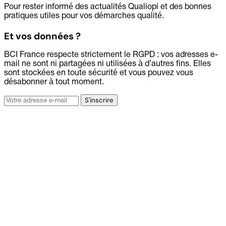
Pour rester informé des actualités Qualiopi et des bonnes
pratiques utiles pour vos démarches qualité.
Et vos données ?
BCI France respecte strictement le RGPD : vos adresses e-
mail ne sont ni partagées ni utilisées à d’autres fins. Elles
sont stockées en toute sécurité et vous pouvez vous
désabonner à tout moment.
Adresse
S'inscrire
e-
mail