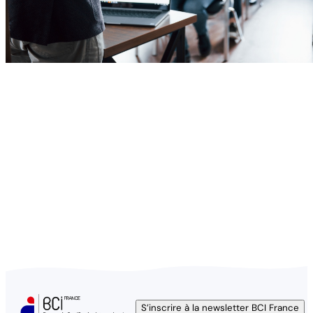
S’inscrire à la newsletter BCI France