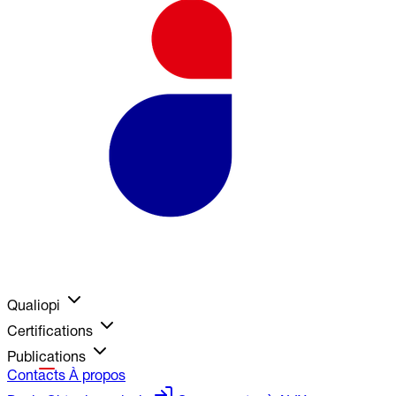
Qualiopi
Certifications
Publications
Contacts
À propos