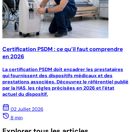
Certification PSDM : ce qu’il faut comprendre
en 2026
La certification PSDM doit encadrer les prestataires
qui fournissent des dispositifs médicaux et des
prestations associées. Découvrez le référentiel publié
par la HAS, les règles précisées en 2026 et l’état
actuel du dispositif.
02 Juillet 2026
8 min
Explorer tous les articles