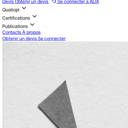
Devis
Obtenir un devis
Se connecter à ALIX
Qualiopi
Certifications
Publications
Contacts
À propos
Obtenir un devis
Se connecter