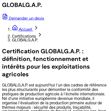
GLOBALG.A.P.
Demander un devis
Accueil
Certifications
GLOBALG.A.P.
Certification GLOBALG.A.P. :
définition, fonctionnement et
intérêts pour les exploitations
agricoles
GLOBALG.A.P. est aujourd'hui l'un des cadres de référence
les plus structurants pour démontrer la conformité des
pratiques de production agricole à l'échelle internationale.
Né d'une initiative européenne devenue mondiale, il
organise l'évaluation de la production primaire autour de
thèmes majeurs : sécurité des produits, traçabilité,