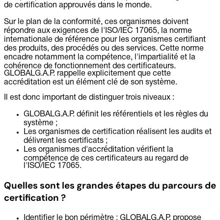
de certification approuvés dans le monde.
Sur le plan de la conformité, ces organismes doivent
répondre aux exigences de l'ISO/IEC 17065, la norme
internationale de référence pour les organismes certifiant
des produits, des procédés ou des services. Cette norme
encadre notamment la compétence, l'impartialité et la
cohérence de fonctionnement des certificateurs.
GLOBALG.A.P. rappelle explicitement que cette
accréditation est un élément clé de son système.
Il est donc important de distinguer trois niveaux :
GLOBALG.A.P. définit les référentiels et les règles du
système ;
Les organismes de certification réalisent les audits et
délivrent les certificats ;
Les organismes d'accréditation vérifient la
compétence de ces certificateurs au regard de
l'ISO/IEC 17065.
Quelles sont les grandes étapes du parcours de
certification ?
Identifier le bon périmètre :
GLOBALG.A.P. propose