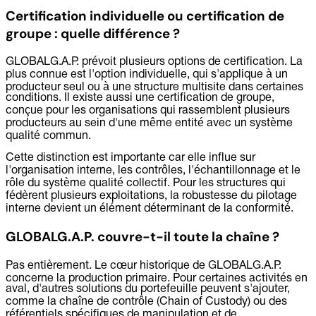
Certification individuelle ou certification de
groupe : quelle différence ?
GLOBALG.A.P. prévoit plusieurs options de certification. La
plus connue est l'option individuelle, qui s'applique à un
producteur seul ou à une structure multisite dans certaines
conditions. Il existe aussi une certification de groupe,
conçue pour les organisations qui rassemblent plusieurs
producteurs au sein d'une même entité avec un système
qualité commun.
Cette distinction est importante car elle influe sur
l'organisation interne, les contrôles, l'échantillonnage et le
rôle du système qualité collectif. Pour les structures qui
fédèrent plusieurs exploitations, la robustesse du pilotage
interne devient un élément déterminant de la conformité.
GLOBALG.A.P. couvre-t-il toute la chaîne ?
Pas entièrement. Le cœur historique de GLOBALG.A.P.
concerne la production primaire. Pour certaines activités en
aval, d'autres solutions du portefeuille peuvent s'ajouter,
comme la chaîne de contrôle (Chain of Custody) ou des
référentiels spécifiques de manipulation et de