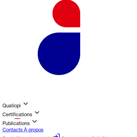
Qualiopi
Certifications
Publications
Contacts
À propos