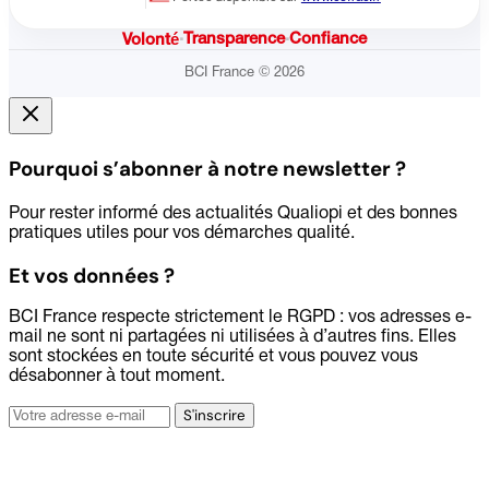
·
Transparence
·
Confiance
Volonté
BCI France © 2026
Pourquoi s’abonner à notre newsletter ?
Pour rester informé des actualités Qualiopi et des bonnes
pratiques utiles pour vos démarches qualité.
Et vos données ?
BCI France respecte strictement le RGPD : vos adresses e-
mail ne sont ni partagées ni utilisées à d’autres fins. Elles
sont stockées en toute sécurité et vous pouvez vous
désabonner à tout moment.
Adresse
S'inscrire
e-
mail