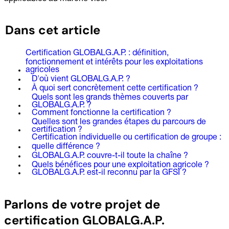
Dans cet article
Certification GLOBALG.A.P. : définition,
fonctionnement et intérêts pour les exploitations
agricoles
D'où vient GLOBALG.A.P. ?
À quoi sert concrètement cette certification ?
Quels sont les grands thèmes couverts par
GLOBALG.A.P. ?
Comment fonctionne la certification ?
Quelles sont les grandes étapes du parcours de
certification ?
Certification individuelle ou certification de groupe :
quelle différence ?
GLOBALG.A.P. couvre-t-il toute la chaîne ?
Quels bénéfices pour une exploitation agricole ?
GLOBALG.A.P. est-il reconnu par la GFSI ?
Parlons de votre projet de
certification GLOBALG.A.P.