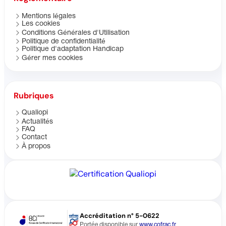
Mentions légales
Les cookies
Conditions Générales d'Utilisation
Politique de confidentialité
Politique d'adaptation Handicap
Gérer mes cookies
Rubriques
Qualiopi
Actualités
FAQ
Contact
À propos
Accréditation n° 5-0622
Portée disponible sur
www.cofrac.fr