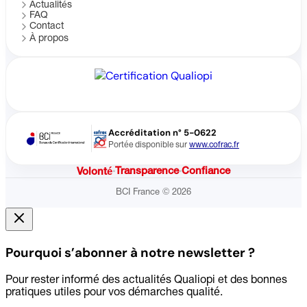
Actualités
FAQ
Contact
À propos
Accréditation n° 5-0622
Portée disponible sur
www.cofrac.fr
·
Transparence
·
Confiance
Volonté
BCI France © 2026
Pourquoi s’abonner à notre newsletter ?
Pour rester informé des actualités Qualiopi et des bonnes
pratiques utiles pour vos démarches qualité.