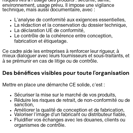
risques liés à l'usage des produits : sécurité, santé,
environnement, usage prévu. Il impose une vigilance
technique, mais aussi documentaire, avec :
L'analyse de conformité aux exigences essentielles,
La rédaction et la conservation du dossier technique,
La déclaration UE de conformité,
Le contrôle de la cohérence entre conception,
fabrication et étiquetage.
Ce cadre aide les entreprises à renforcer leur rigueur, à
mieux dialoguer avec leurs fournisseurs et sous-traitants, et
à se prémunir en cas de litige ou de contrôle.
Des bénéfices visibles pour toute l'organisation
Mettre en place une démarche CE solide, c'est :
Sécuriser la mise sur le marché de vos produits,
Réduire les risques de retrait, de non-conformité ou de
sanction,
Améliorer la qualité de conception et de fabrication,
Valoriser l'image d'un fabricant ou distributeur fiable,
Fluidifier vos échanges avec les douanes, clients ou
organismes de contrôle.