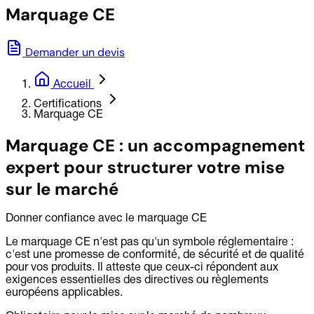
Marquage CE
Demander un devis
Accueil
Certifications
Marquage CE
Marquage CE : un accompagnement
expert pour structurer votre mise
sur le marché
Donner confiance avec le marquage CE
Le marquage CE n'est pas qu'un symbole réglementaire :
c'est une promesse de conformité, de sécurité et de qualité
pour vos produits. Il atteste que ceux-ci répondent aux
exigences essentielles des directives ou règlements
européens applicables.