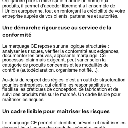
Obligatoire pour la mise sur le marché de nombreux
produits, il permet d'accéder librement à l'ensemble de
l'Union européenne, tout en renforçant la crédibilité de votre
entreprise auprès de vos clients, partenaires et autorités.
Une démarche rigoureuse au service de la
conformité
Le marquage CE repose sur une logique structurée :
analyser les risques, vérifier la conformité aux exigences,
documenter les preuves, apposer le marquage. Ce
processus, clair mais exigeant, peut varier selon la
catégorie de produits concernés et les modalités de
contrôle (autodéclaration, organisme notifié…).
Au-delà du respect des règles, c'est un outil de structuration
pour les entreprises, qui clarifie les responsabilités et
fiabilise les pratiques de conception, de fabrication et de
suivi des produits mis sur le marché. Un cadre lisible pour
maîtriser les risques
Un cadre lisible pour maîtriser les risques
Le marquage CE permet d'identifier, prévenir et maîtriser les