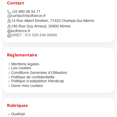
Contact
+33 980 08 54 71
contact@bcifrance.fr
14 Rue Albert Einstein, 77420 Champs-Sur-Marne
180 Rue Guy Arnaud, 30900 Nîmes
bcifrance.fr
SIRET : 512 529 546 00065
Réglementaire
Mentions légales
Les cookies
Conditions Générales d'Utilisation
Politique de confidentialité
Politique d'adaptation Handicap
Gérer mes cookies
Rubriques
Qualiopi