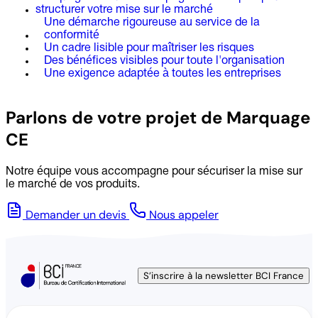
structurer votre mise sur le marché
Une démarche rigoureuse au service de la
conformité
Un cadre lisible pour maîtriser les risques
Des bénéfices visibles pour toute l'organisation
Une exigence adaptée à toutes les entreprises
Parlons de votre projet de Marquage
CE
Notre équipe vous accompagne pour sécuriser la mise sur
le marché de vos produits.
Demander un devis
Nous appeler
S’inscrire à la newsletter BCI France