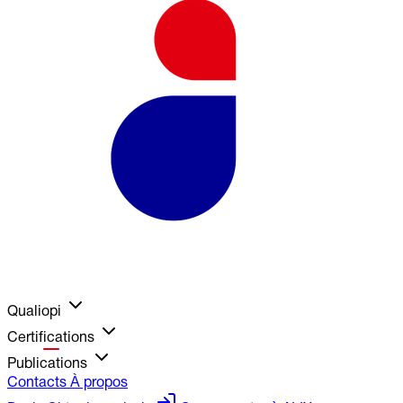
Qualiopi
Certifications
Publications
Contacts
À propos