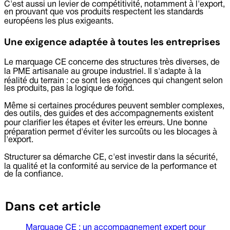
C'est aussi un levier de compétitivité, notamment à l'export,
en prouvant que vos produits respectent les standards
européens les plus exigeants.
Une exigence adaptée à toutes les entreprises
Le marquage CE concerne des structures très diverses, de
la PME artisanale au groupe industriel. Il s'adapte à la
réalité du terrain : ce sont les exigences qui changent selon
les produits, pas la logique de fond.
Même si certaines procédures peuvent sembler complexes,
des outils, des guides et des accompagnements existent
pour clarifier les étapes et éviter les erreurs. Une bonne
préparation permet d'éviter les surcoûts ou les blocages à
l'export.
Structurer sa démarche CE, c'est investir dans la sécurité,
la qualité et la conformité au service de la performance et
de la confiance.
Dans cet article
Marquage CE : un accompagnement expert pour