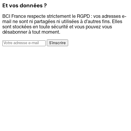
Et vos données ?
BCI France respecte strictement le RGPD : vos adresses e-
mail ne sont ni partagées ni utilisées à d’autres fins. Elles
sont stockées en toute sécurité et vous pouvez vous
désabonner à tout moment.
Adresse
S'inscrire
e-
mail